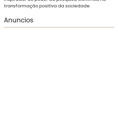
transformação positiva da sociedade.
Anuncios