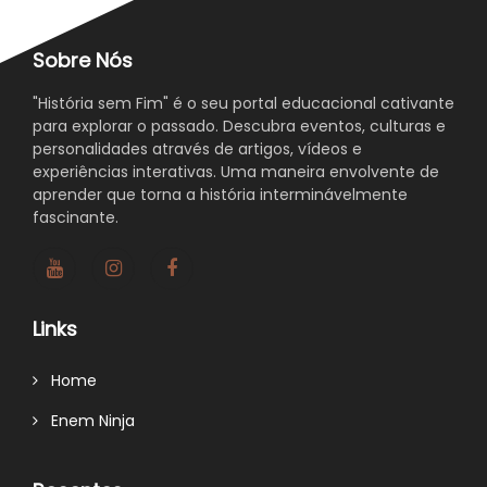
Sobre Nós
"História sem Fim" é o seu portal educacional cativante
para explorar o passado. Descubra eventos, culturas e
personalidades através de artigos, vídeos e
experiências interativas. Uma maneira envolvente de
aprender que torna a história interminávelmente
fascinante.
Links
Home
Enem Ninja