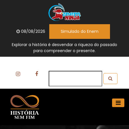
08/08/2026
Simulado do Enem
Explorar a história é desvendar a riqueza do passado
para compreender o presente.