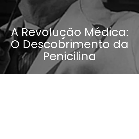
A Revolução Médica:
O Descobrimento da
Penicilina