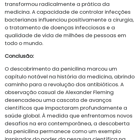
transformou radicalmente a prática da
medicina. A capacidade de controlar infecções
bacterianas influenciou positivamente a cirurgia,
o tratamento de doenças infecciosas e a
qualidade de vida de milhões de pessoas em
todo o mundo.
Conclusão:
O descobrimento da penicilina marcou um
capítulo notável na história da medicina, abrindo
caminho para a revolução dos antibióticos. A
observação casual de Alexander Fleming
desencadeou uma cascata de avanços
científicos que impactaram profundamente a
saúde global. À medida que enfrentamos novos
desafios na era contemporânea, a descoberta
da penicilina permanece como um exemplo
inspirador do poder da pesquisa científica na