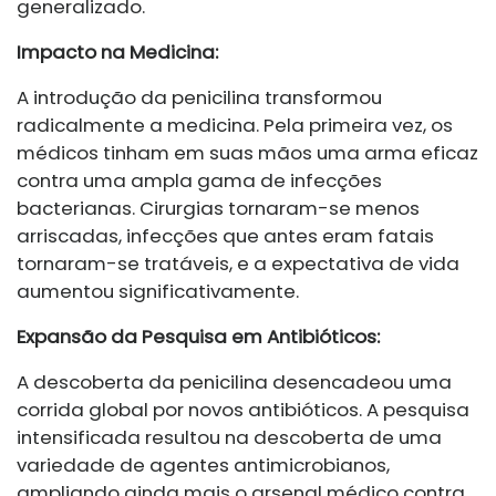
generalizado.
Impacto na Medicina:
A introdução da penicilina transformou
radicalmente a medicina. Pela primeira vez, os
médicos tinham em suas mãos uma arma eficaz
contra uma ampla gama de infecções
bacterianas. Cirurgias tornaram-se menos
arriscadas, infecções que antes eram fatais
tornaram-se tratáveis, e a expectativa de vida
aumentou significativamente.
Expansão da Pesquisa em Antibióticos:
A descoberta da penicilina desencadeou uma
corrida global por novos antibióticos. A pesquisa
intensificada resultou na descoberta de uma
variedade de agentes antimicrobianos,
ampliando ainda mais o arsenal médico contra