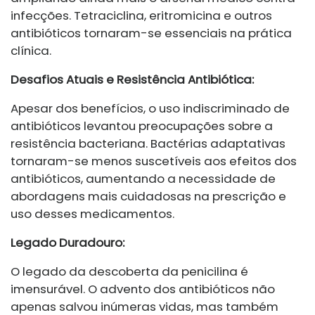
infecções. Tetraciclina, eritromicina e outros
antibióticos tornaram-se essenciais na prática
clínica.
Desafios Atuais e Resistência Antibiótica:
Apesar dos benefícios, o uso indiscriminado de
antibióticos levantou preocupações sobre a
resistência bacteriana. Bactérias adaptativas
tornaram-se menos suscetíveis aos efeitos dos
antibióticos, aumentando a necessidade de
abordagens mais cuidadosas na prescrição e
uso desses medicamentos.
Legado Duradouro:
O legado da descoberta da penicilina é
imensurável. O advento dos antibióticos não
apenas salvou inúmeras vidas, mas também