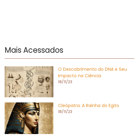
Mais Acessados
O Descobrimento do DNA e Seu
Impacto na Ciência
18/11/23
Cleópatra: A Rainha do Egito
18/11/23