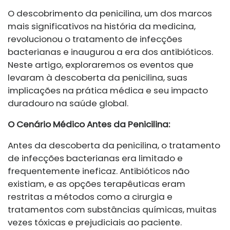
O descobrimento da penicilina, um dos marcos
mais significativos na história da medicina,
revolucionou o tratamento de infecções
bacterianas e inaugurou a era dos antibióticos.
Neste artigo, exploraremos os eventos que
levaram à descoberta da penicilina, suas
implicações na prática médica e seu impacto
duradouro na saúde global.
O Cenário Médico Antes da Penicilina:
Antes da descoberta da penicilina, o tratamento
de infecções bacterianas era limitado e
frequentemente ineficaz. Antibióticos não
existiam, e as opções terapêuticas eram
restritas a métodos como a cirurgia e
tratamentos com substâncias químicas, muitas
vezes tóxicas e prejudiciais ao paciente.