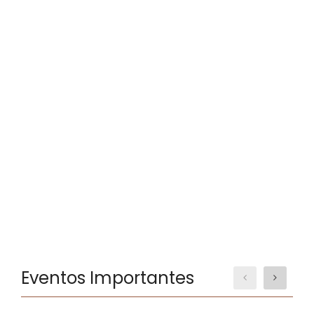
Eventos Importantes