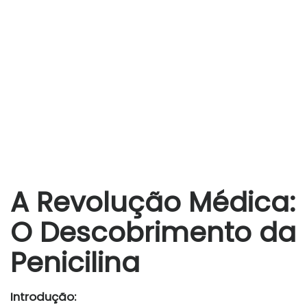
A Revolução Médica:
O Descobrimento da
Penicilina
Introdução: