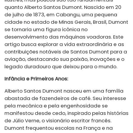
quanto Alberto Santos Dumont. Nascido em 20
de julho de 1873, em Cabangu, uma pequena
cidade no estado de Minas Gerais, Brasil, Dumont
se tornaria uma figura icônica no
desenvolvimento das máquinas voadoras. Este
artigo busca explorar a vida extraordinária e as
contribuições notáveis de Santos Dumont para a
aviação, destacando sua paixão, inovações e o
legado duradouro que deixou para o mundo.
Infância e Primeiros Anos:
Alberto Santos Dumont nasceu em uma família
abastada de fazendeiros de café. Seu interesse
pela mecânica e pela engenhosidade se
manifestou desde cedo, inspirado pelas histórias
de Júlio Verne, o visionário escritor francês.
Dumont frequentou escolas na França e na