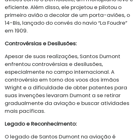
eficiente. Além disso, ele projetou e pilotou o
primeiro avião a decolar de um porta-aviões, o
14-Bis, lançado do convés do navio “La Foudre”
em 1909.
Controvérsias e Desilusões:
Apesar de suas realizações, Santos Dumont
enfrentou controvérsias e desilusões,
especialmente no campo internacional. A
controvérsia em torno dos voos dos irmãos
Wright e a dificuldade de obter patentes para
suas invenções levaram Dumont a se retirar
gradualmente da aviação e buscar atividades
mais pacíficas.
Legado e Reconhecimento:
O legado de Santos Dumont na aviação é