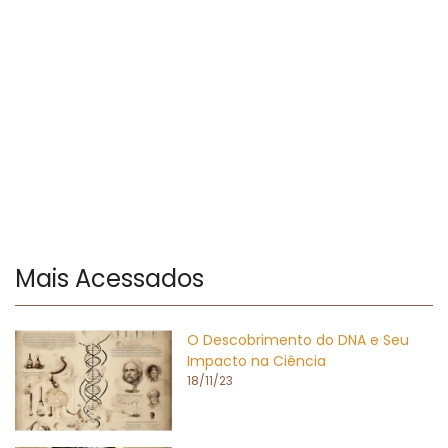
Mais Acessados
O Descobrimento do DNA e Seu
Impacto na Ciência
18/11/23