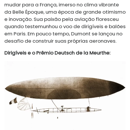
mudar para a França, imerso no clima vibrante
da Belle Époque, uma época de grande otimismo
e inovação. Sua paixão pela aviação floresceu
quando testemunhou o voo de dirigíveis e balões
em Paris. Em pouco tempo, Dumont se lançou no
desafio de construir suas próprias aeronaves.
Dirigíveis e o Prêmio Deutsch de la Meurthe: