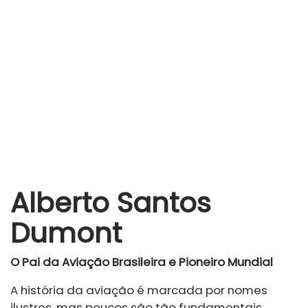
Alberto Santos
Dumont
O Pai da Aviação Brasileira e Pioneiro Mundial
A história da aviação é marcada por nomes
ilustres, mas poucos são tão fundamentais