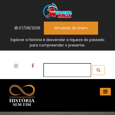
07/08/2026
Simulado do Enem
Explorar a história é desvendar a riqueza do passado
para compreender o presente.