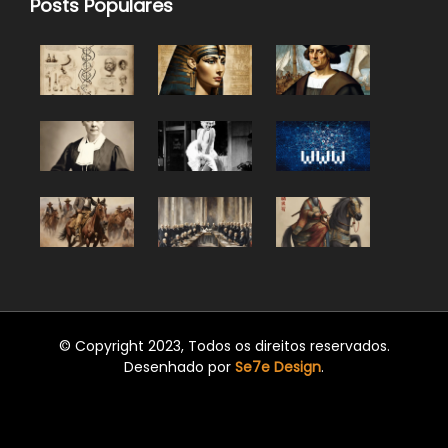
Posts Populares
© Copyright 2023, Todos os direitos reservados.
Desenhado por
Se7e Design
.