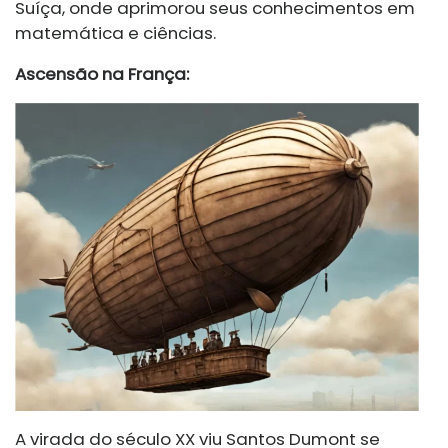
Suíça, onde aprimorou seus conhecimentos em
matemática e ciências.
Ascensão na França:
A virada do século XX viu Santos Dumont se