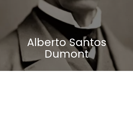
Alberto Santos
Dumont