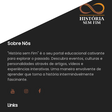
Sobre Nós
"História sem Fim" é o seu portal educacional cativante
para explorar o passado. Descubra eventos, culturas e
personalidades através de artigos, vídeos e
experiências interativas. Uma maneira envolvente de
aprender que torna a história interminávelmente
fascinante.
Links