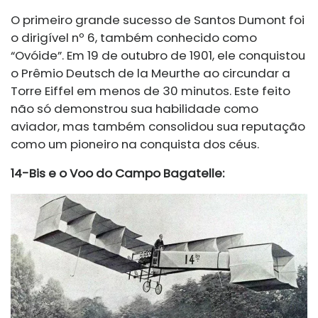
O primeiro grande sucesso de Santos Dumont foi
o dirigível nº 6, também conhecido como
“Ovóide”. Em 19 de outubro de 1901, ele conquistou
o Prêmio Deutsch de la Meurthe ao circundar a
Torre Eiffel em menos de 30 minutos. Este feito
não só demonstrou sua habilidade como
aviador, mas também consolidou sua reputação
como um pioneiro na conquista dos céus.
14-Bis e o Voo do Campo Bagatelle: