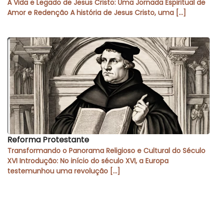
A Vida e Legado de Jesus Cristo: Uma Jornada Espiritual de
Amor e Redenção A história de Jesus Cristo, uma […]
Reforma Protestante
Transformando o Panorama Religioso e Cultural do Século
XVI Introdução: No início do século XVI, a Europa
testemunhou uma revolução […]