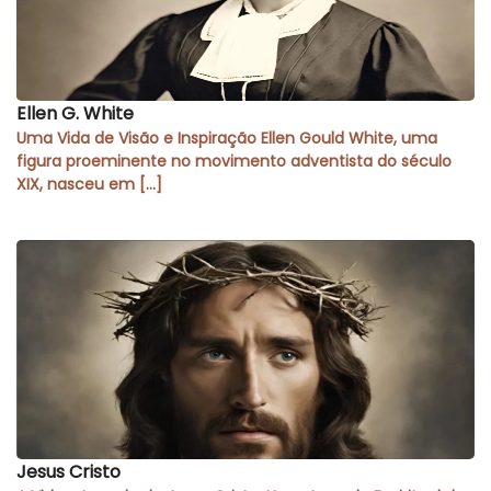
Ellen G. White
Uma Vida de Visão e Inspiração Ellen Gould White, uma
figura proeminente no movimento adventista do século
XIX, nasceu em […]
Jesus Cristo