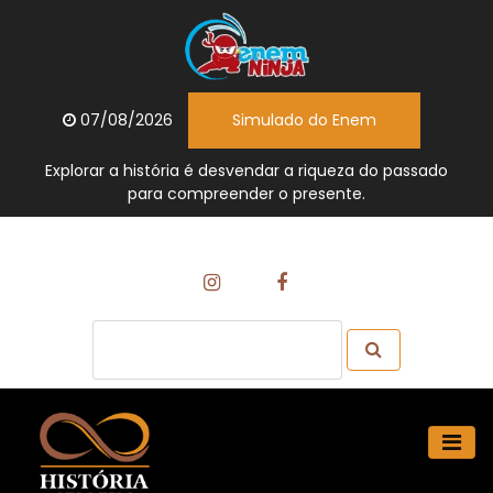
07/08/2026
Simulado do Enem
Explorar a história é desvendar a riqueza do passado
para compreender o presente.