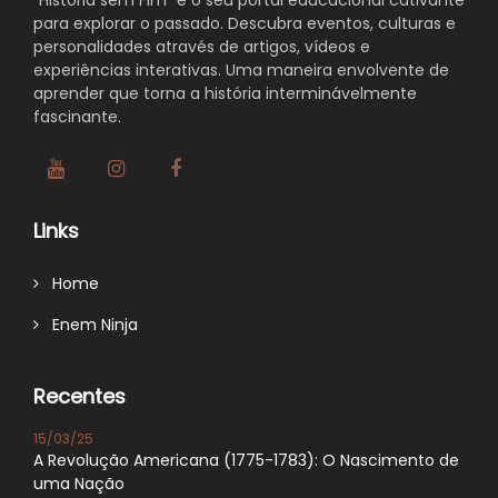
para explorar o passado. Descubra eventos, culturas e
personalidades através de artigos, vídeos e
experiências interativas. Uma maneira envolvente de
aprender que torna a história interminávelmente
fascinante.
Links
Home
Enem Ninja
Recentes
15/03/25
A Revolução Americana (1775-1783): O Nascimento de
uma Nação