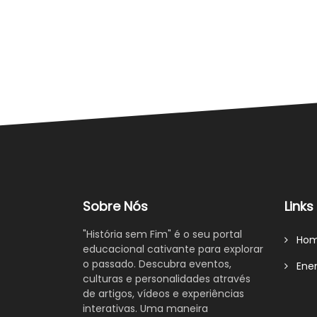
Sobre Nós
Links
"História sem Fim" é o seu portal
Hom
educacional cativante para explorar
o passado. Descubra eventos,
Enem
culturas e personalidades através
de artigos, vídeos e experiências
interativas. Uma maneira