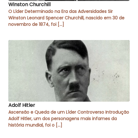
Winston Churchill
O Líder Determinado na Era das Adversidades Sir
Winston Leonard Spencer Churchill, nascido em 30 de
novembro de 1874, foi […]
Adolf Hitler
Ascensão e Queda de um Líder Controverso Introdução
Adolf Hitler, um dos personagens mais infames da
história mundial, foi o […]