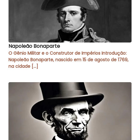
Napoleão Bonaparte
O Gênio Militar e o Construtor de Impérios Introdução:
Napoleão Bonaparte, nascido em 15 de agosto de 1769,
na cidade […]